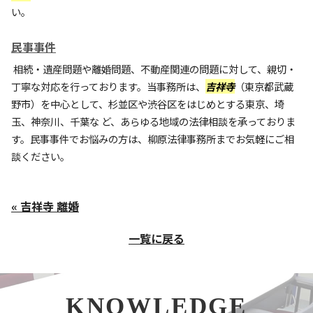
い。
民事事件
相続・遺産問題や離婚問題、不動産関連の問題に対して、親切・
丁寧な対応を行っております。当事務所は、
吉祥寺
（東京都武蔵
野市）を中心として、杉並区や渋谷区をはじめとする東京、埼
玉、神奈川、千葉な ど、あらゆる地域の法律相談を承っておりま
す。民事事件でお悩みの方は、柳原法律事務所までお気軽にご相
談ください。
« 吉祥寺 離婚
一覧に戻る
KNOWLEDGE