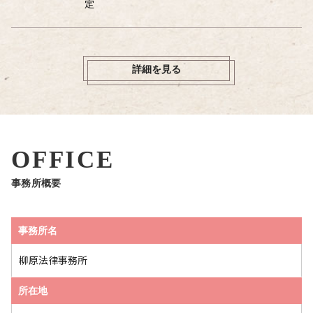
定
詳細を見る
OFFICE
事務所概要
事務所名
柳原法律事務所
所在地