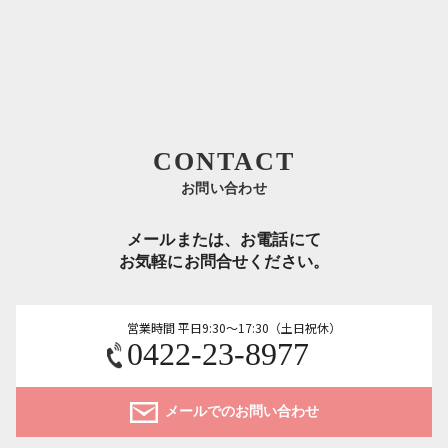
CONTACT
お問い合わせ
メールまたは、お電話にて
お気軽にお問合せください。
営業時間 平日9:30～17:30（土日祝休）
0422-23-8977
メールでのお問い合わせ