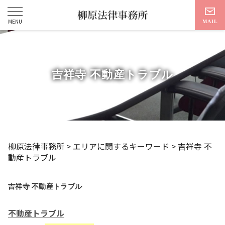
吉祥寺 不動産トラブル
柳原法律事務所
>
エリアに関するキーワード
>
吉祥寺 不
動産トラブル
吉祥寺 不動産トラブル
不動産トラブル