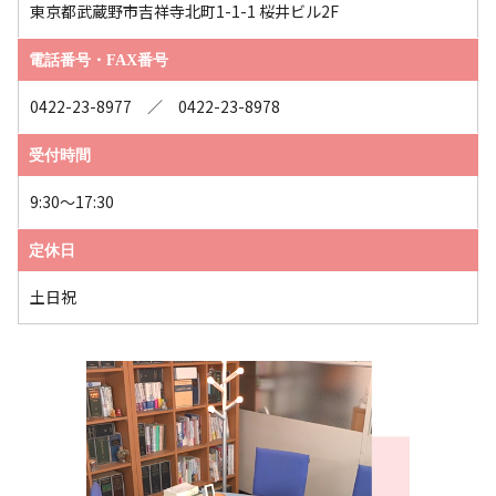
東京都武蔵野市吉祥寺北町1-1-1 桜井ビル2F
電話番号・FAX番号
0422-23-8977 ／ 0422-23-8978
受付時間
9:30～17:30
定休日
土日祝