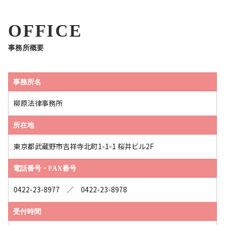
OFFICE
事務所概要
事務所名
柳原法律事務所
所在地
東京都武蔵野市吉祥寺北町1-1-1 桜井ビル2F
電話番号・FAX番号
0422-23-8977 ／ 0422-23-8978
受付時間