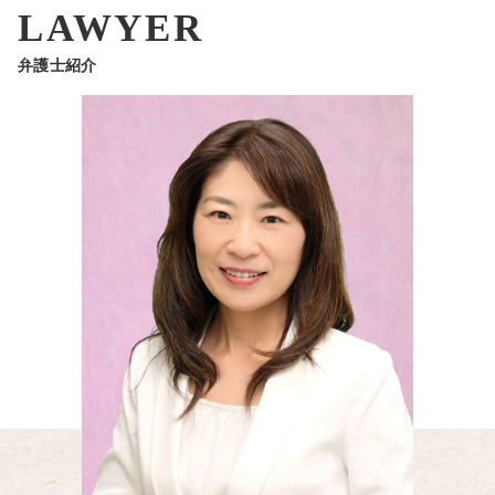
LAWYER
弁護士紹介