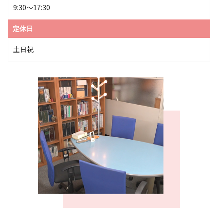
9:30～17:30
定休日
土日祝