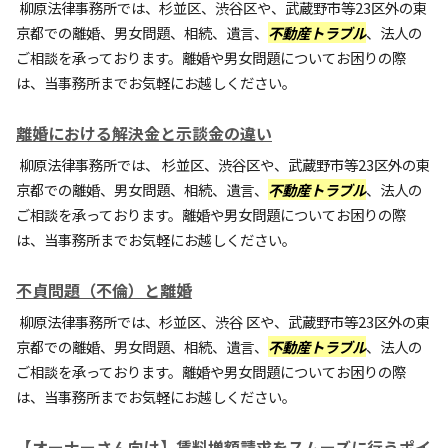
柳原法律事務所では、杉並区、渋谷区や、武蔵野市等23区外の東
京都での離婚、男女問題、相続、遺言、
不動産トラブル
、法人の
ご相談を承っております。離婚や男女問題についてお困りの際
は、当事務所までお気軽にお越しください。
離婚における解決金と示談金の違い
柳原法律事務所では、 杉並区、渋谷区や、武蔵野市等23区外の東
京都での離婚、男女問題、相続、遺言、
不動産トラブル
、法人の
ご相談を承っております。離婚や男女問題についてお困りの際
は、当事務所までお気軽にお越しください。
不貞問題（不倫）と離婚
柳原法律事務所では、杉並区、渋谷 区や、武蔵野市等23区外の東
京都での離婚、男女問題、相続、遺言、
不動産トラブル
、法人の
ご相談を承っております。離婚や男女問題についてお困りの際
は、当事務所までお気軽にお越しください。
【オーナーさん向け】賃料増額請求をスムーズに行うポイ