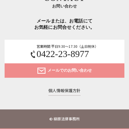
お問い合わせ
メールまたは、お電話にて
お気軽にお問合せください。
営業時間 平日9:30～17:30（土日祝休）
0422-23-8977
メールでのお問い合わせ
個人情報保護方針
© 柳原法律事務所