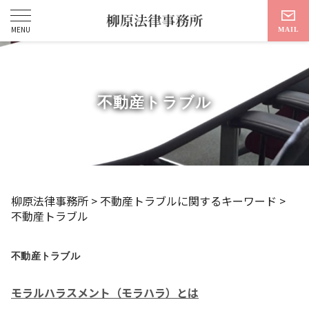
不動産トラブル
柳原法律事務所
>
不動産トラブルに関するキーワード
>
不動産トラブル
不動産トラブル
モラルハラスメント（モラハラ）とは