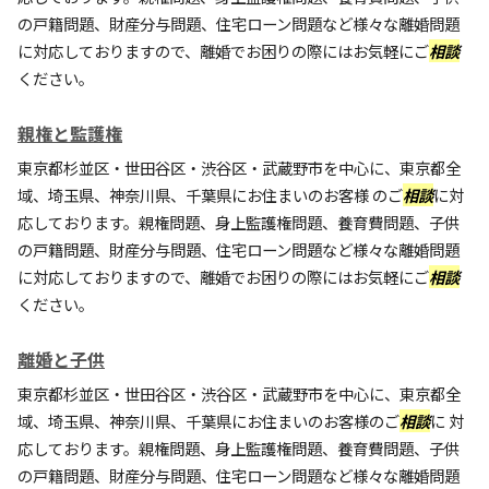
の戸籍問題、財産分与問題、住宅ローン問題など様々な離婚問題
に対応しておりますので、離婚でお困りの際にはお気軽にご
相談
ください。
親権と監護権
東京都杉並区・世田谷区・渋谷区・武蔵野市を中心に、東京都全
域、埼玉県、神奈川県、千葉県にお住まいのお客様 のご
相談
に対
応しております。親権問題、身上監護権問題、養育費問題、子供
の戸籍問題、財産分与問題、住宅ローン問題など様々な離婚問題
に対応しておりますので、離婚でお困りの際にはお気軽にご
相談
ください。
離婚と子供
東京都杉並区・世田谷区・渋谷区・武蔵野市を中心に、東京都全
域、埼玉県、神奈川県、千葉県にお住まいのお客様のご
相談
に 対
応しております。親権問題、身上監護権問題、養育費問題、子供
の戸籍問題、財産分与問題、住宅ローン問題など様々な離婚問題