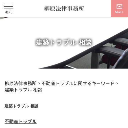
建築トラブル 相談
柳原法律事務所
>
不動産トラブルに関するキーワード
>
建築トラブル 相談
建築トラブル 相談
不動産トラブル