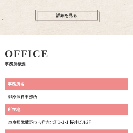
詳細を見る
OFFICE
事務所概要
事務所名
柳原法律事務所
所在地
東京都武蔵野市吉祥寺北町1-1-1 桜井ビル2F