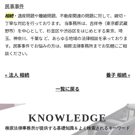
民事事件
相続
・遺産問題や離婚問題、不動産関連の問題に対して、親切・
丁寧な対応を行っております。 当事務所は、吉祥寺（東京都武蔵
野市）を中心として、杉並区や渋谷区をはじめとする東京、埼
玉、神奈川、千葉な ど、あらゆる地域の法律相談を承っておりま
す。民事事件でお悩みの方は、柳原法律事務所までお気軽にご相
談ください。
« 法人 相続
養子 相続 »
一覧に戻る
KNOWLEDGE
柳原法律事務所が提供する基礎知識＆よく検索されるキーワード