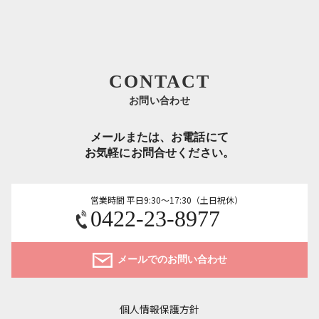
CONTACT
お問い合わせ
メールまたは、お電話にて
お気軽にお問合せください。
営業時間 平日9:30～17:30（土日祝休）
0422-23-8977
メールでのお問い合わせ
個人情報保護方針