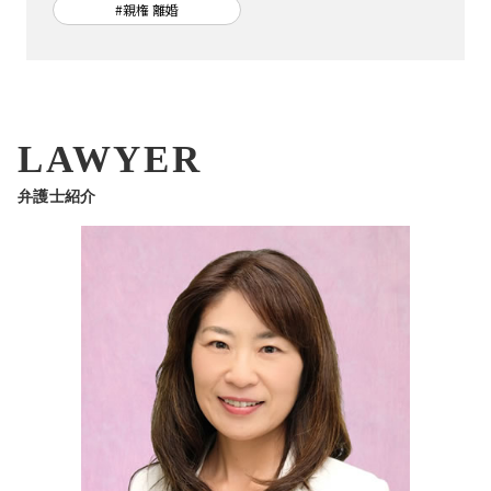
#親権 離婚
LAWYER
弁護士紹介