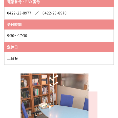
電話番号・FAX番号
0422-23-8977 ／ 0422-23-8978
受付時間
9:30～17:30
定休日
土日祝