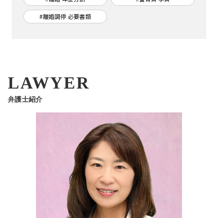
#離婚調停 必要書類
LAWYER
弁護士紹介