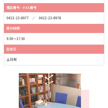
電話番号・FAX番号
0422-23-8977 ／ 0422-23-8978
受付時間
9:30～17:30
定休日
土日祝