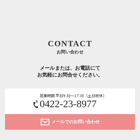
CONTACT
お問い合わせ
メールまたは、お電話にて
お気軽にお問合せください。
営業時間 平日9:30～17:30（土日祝休）
0422-23-8977
メールでのお問い合わせ