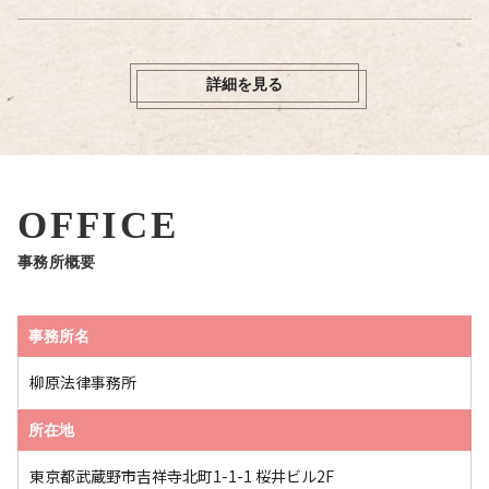
詳細を見る
OFFICE
事務所概要
事務所名
柳原法律事務所
所在地
東京都武蔵野市吉祥寺北町1-1-1 桜井ビル2F