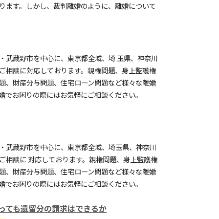
ります。しかし、裁判離婚のように、離婚について
・武蔵野市を中心に、東京都全域、埼 玉県、神奈川
ご相談に対応しております。親権問題、身上監護権
題、財産分与問題、住宅ローン問題など様々な離婚
婚でお困りの際にはお気軽にご相談ください。
・武蔵野市を中心に、東京都全域、埼玉県、神奈川
ご相談に 対応しております。親権問題、身上監護権
題、財産分与問題、住宅ローン問題など様々な離婚
婚でお困りの際にはお気軽にご相談ください。
っても遺留分の請求はできるか