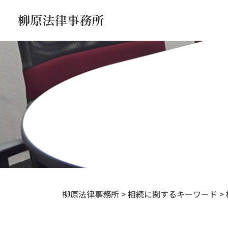
柳原法律事務所
>
相続に関するキーワード
>