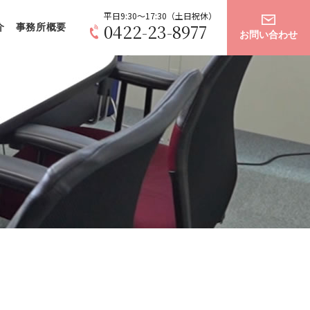
平日9:30～17:30（土日祝休）
0422-23-8977
介
事務所概要
お問い合わせ