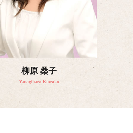
柳原 桑子
Yanagihara Kuwako