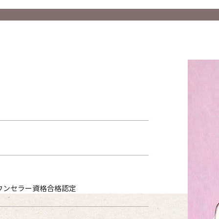
カウンセラー資格合格認定