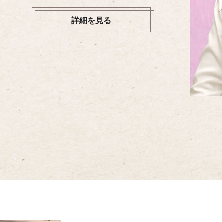
詳細を見る