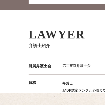
LAWYER
弁護士紹介
第二東京弁護士会
所属弁護士会
資格
弁護士
JADP認定メンタル心理