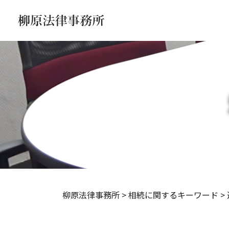
柳原法律事務所
>
相続に関するキーワード
>