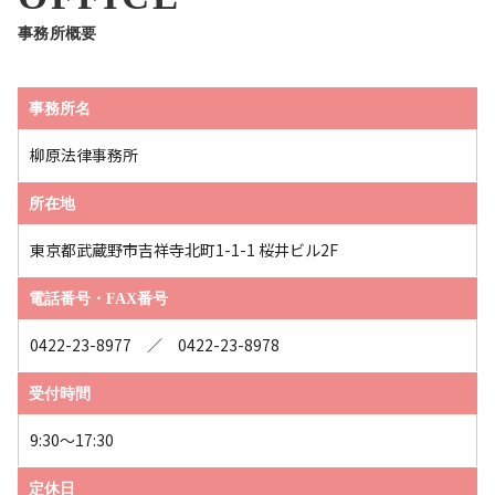
事務所概要
事務所名
柳原法律事務所
所在地
東京都武蔵野市吉祥寺北町1-1-1 桜井ビル2F
電話番号・FAX番号
0422-23-8977 ／ 0422-23-8978
受付時間
9:30～17:30
定休日