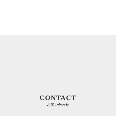
CONTACT
お問い合わせ