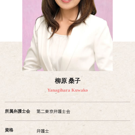
柳原 桑子
Yanagihara Kuwako
第二東京弁護士会
所属弁護士会
資格
弁護士