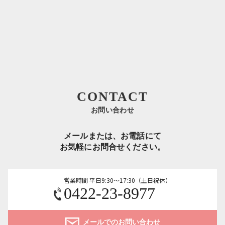
CONTACT
お問い合わせ
メールまたは、お電話にて
お気軽にお問合せください。
営業時間 平日9:30～17:30（土日祝休）
0422-23-8977
メールでのお問い合わせ