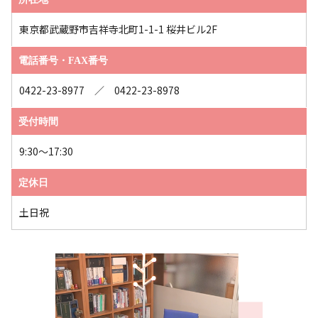
東京都武蔵野市吉祥寺北町1-1-1 桜井ビル2F
電話番号・FAX番号
0422-23-8977 ／ 0422-23-8978
受付時間
9:30～17:30
定休日
土日祝