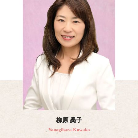
柳原 桑子
Yanagihara Kuwako