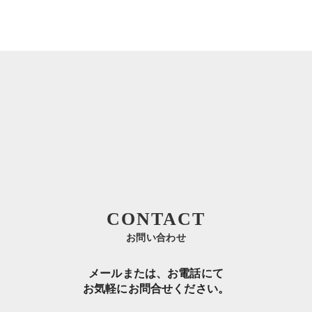
CONTACT
お問い合わせ
メールまたは、お電話にて
お気軽にお問合せください。