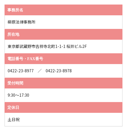
事務所名
柳原法律事務所
所在地
東京都武蔵野市吉祥寺北町1-1-1 桜井ビル2F
電話番号・FAX番号
0422-23-8977 ／ 0422-23-8978
受付時間
9:30～17:30
定休日
土日祝