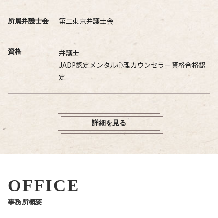
第二東京弁護士会
所属弁護士会
資格
弁護士
JADP認定メンタル心理カウンセラー資格合格認
定
詳細を見る
OFFICE
事務所概要