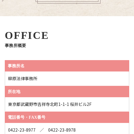
OFFICE
事務所概要
事務所名
柳原法律事務所
所在地
東京都武蔵野市吉祥寺北町1-1-1 桜井ビル2F
電話番号・FAX番号
0422-23-8977 ／ 0422-23-8978