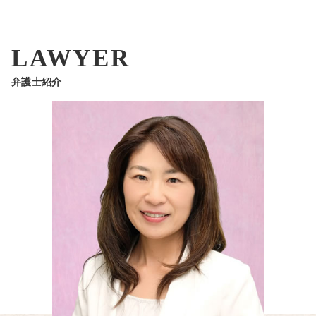
LAWYER
弁護士紹介