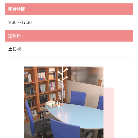
受付時間
9:30～17:30
定休日
土日祝