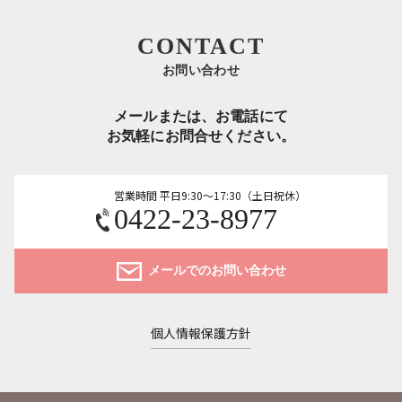
CONTACT
お問い合わせ
メールまたは、お電話にて
お気軽にお問合せください。
営業時間 平日9:30～17:30（土日祝休）
0422-23-8977
メールでのお問い合わせ
個人情報保護方針