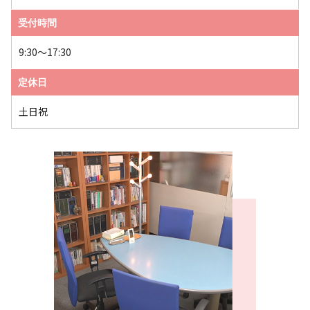
受付時間
9:30～17:30
定休日
土日祝