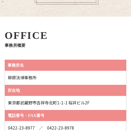
OFFICE
事務所概要
事務所名
柳原法律事務所
所在地
東京都武蔵野市吉祥寺北町1-1-1 桜井ビル2F
電話番号・FAX番号
0422-23-8977 ／ 0422-23-8978