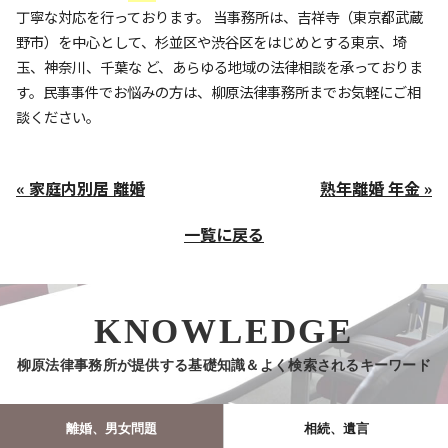
丁寧な対応を行っております。 当事務所は、吉祥寺（東京都武蔵
野市）を中心として、杉並区や渋谷区をはじめとする東京、埼
玉、神奈川、千葉な ど、あらゆる地域の法律相談を承っておりま
す。民事事件でお悩みの方は、柳原法律事務所までお気軽にご相
談ください。
« 家庭内別居 離婚
熟年離婚 年金 »
一覧に戻る
KNOWLEDGE
柳原法律事務所が提供する基礎知識＆よく検索されるキーワード
離婚、男女問題
相続、遺言