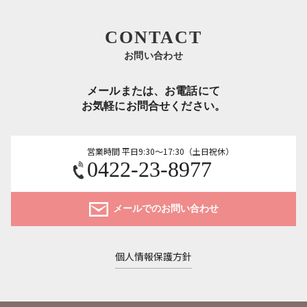
CONTACT
お問い合わせ
メールまたは、お電話にて
お気軽にお問合せください。
営業時間 平日9:30～17:30（土日祝休）
0422-23-8977
メールでのお問い合わせ
個人情報保護方針