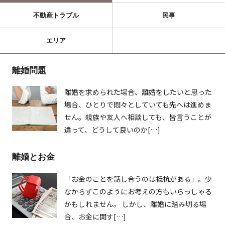
不動産トラブル
民事
エリア
離婚問題
離婚を求められた場合、離婚をしたいと思った
場合、ひとりで悶々としていても先へは進めま
せん。親族や友人へ相談しても、皆言うことが
違って、どうして良いのか[…]
離婚とお金
「お金のことを話し合うのは抵抗がある」。少
なからずこのようにお考えの方もいらっしゃる
かもしれません。 しかし、離婚に踏み切る場
合、お金に関す[…]