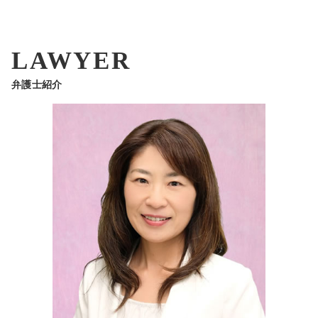
LAWYER
弁護士紹介