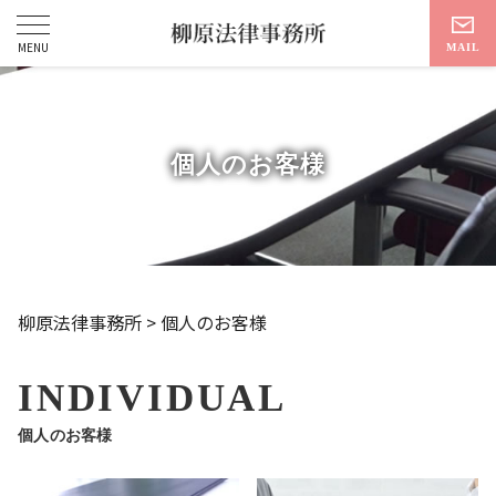
個人のお客様
柳原法律事務所
>
個人のお客様
INDIVIDUAL
個人のお客様