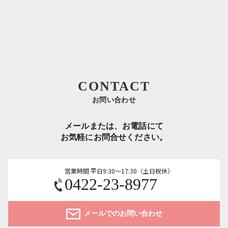
CONTACT
お問い合わせ
メールまたは、お電話にて
お気軽にお問合せください。
営業時間 平日9:30～17:30（土日祝休）
0422-23-8977
メールでのお問い合わせ