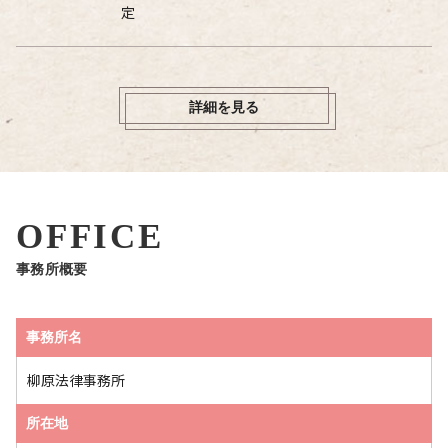
定
詳細を見る
OFFICE
事務所概要
事務所名
柳原法律事務所
所在地