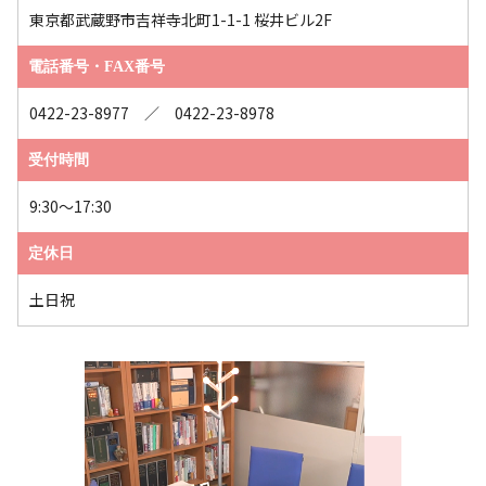
東京都武蔵野市吉祥寺北町1-1-1 桜井ビル2F
電話番号・FAX番号
0422-23-8977 ／ 0422-23-8978
受付時間
9:30～17:30
定休日
土日祝