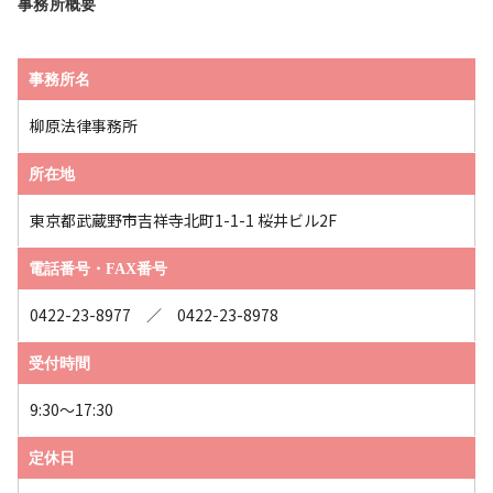
事務所概要
事務所名
柳原法律事務所
所在地
東京都武蔵野市吉祥寺北町1-1-1 桜井ビル2F
電話番号・FAX番号
0422-23-8977 ／ 0422-23-8978
受付時間
9:30～17:30
定休日