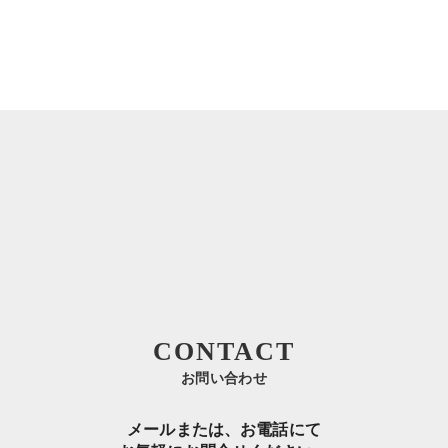
CONTACT
お問い合わせ
メールまたは、お電話にて