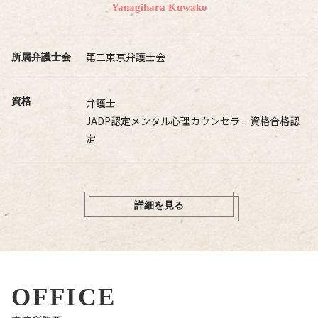
Yanagihara Kuwako
第二東京弁護士会
所属弁護士会
資格
弁護士
JADP認定メンタル心理カウンセラー資格合格認
定
詳細を見る
OFFICE