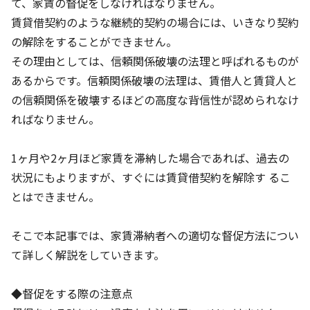
て、家賃の督促をしなければなりません。
賃貸借契約のような継続的契約の場合には、いきなり契約
の解除をすることができません。
その理由としては、信頼関係破壊の法理と呼ばれるものが
あるからです。信頼関係破壊の法理は、賃借人と賃貸人と
の信頼関係を破壊するほどの高度な背信性が認められなけ
ればなりません。
1ヶ月や2ヶ月ほど家賃を滞納した場合であれば、過去の
状況にもよりますが、すぐには賃貸借契約を解除す るこ
とはできません。
そこで本記事では、家賃滞納者への適切な督促方法につい
て詳しく解説をしていきます。
◆督促をする際の注意点