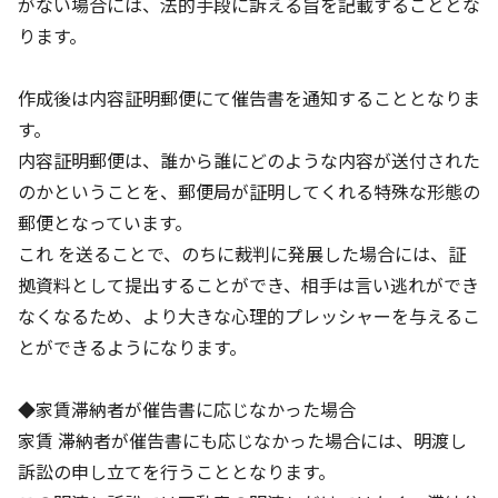
がない場合には、法的手段に訴える旨を記載することとな
ります。
作成後は内容証明郵便にて催告書を通知することとなりま
す。
内容証明郵便は、誰から誰にどのような内容が送付された
のかということを、郵便局が証明してくれる特殊な形態の
郵便となっています。
これ を送ることで、のちに裁判に発展した場合には、証
拠資料として提出することができ、相手は言い逃れができ
なくなるため、より大きな心理的プレッシャーを与えるこ
とができるようになります。
◆家賃滞納者が催告書に応じなかった場合
家賃 滞納者が催告書にも応じなかった場合には、明渡し
訴訟の申し立てを行うこととなります。