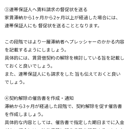
③連帯保証人へ賃料請求の督促状を送る
家賃滞納から1ヶ月から2ヶ月以上が経過した場合には、
連帯保証人にも 督促状を送ることとなります。
この段階ではより一層滞納者へプレッシャーのかかる内容
を記載するようにしましょう。
具体的には、賃貸借契約の解除を検討している旨を記載し
ておくと良いでしょう。
また、連帯保証人にも請求をした 旨も伝えておくと良い
でしょう。
④契約解除の催告書を作成・通知
滞納から3ヶ月が経過した段階で、契約解除を促す催告書
を作成しましょう。
具体的な内容としては、催告書で指定した期日までに入金