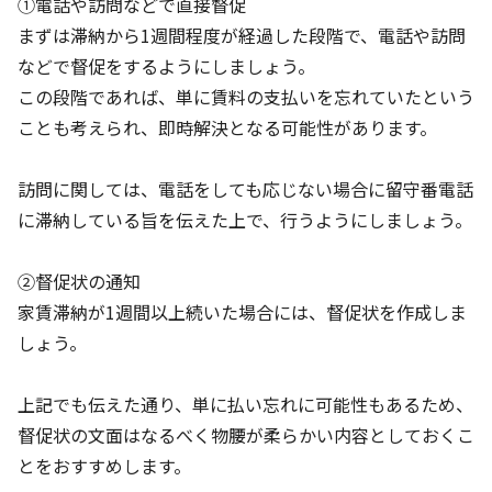
①電話や訪問などで直接督促
まずは滞納から1週間程度が経過した段階で、電話や訪問
などで督促をするようにしましょう。
この段階であれば、単に賃料の支払いを忘れていたという
ことも考えられ、即時解決となる可能性があります。
訪問に関しては、電話をしても応じない場合に留守番電話
に滞納している旨を伝えた上で、行うようにしましょう。
②督促状の通知
家賃滞納が1週間以上続いた場合には、督促状を作成しま
しょう。
上記でも伝えた通り、単に払い忘れに可能性もあるため、
督促状の文面はなるべく物腰が柔らかい内容としておくこ
とをおすすめします。