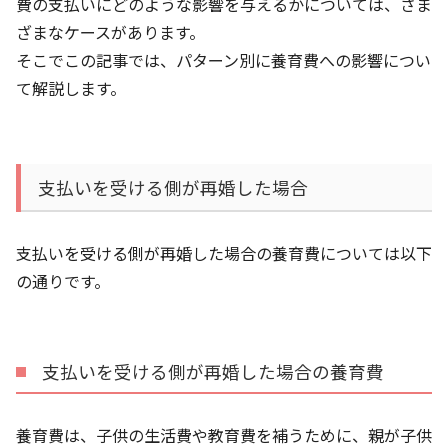
費の支払いにどのような影響を与えるかについては、さま
ざまなケースがあります。
そこでこの記事では、パターン別に養育費への影響につい
て解説します。
支払いを受ける側が再婚した場合
支払いを受ける側が再婚した場合の養育費については以下
の通りです。
支払いを受ける側が再婚した場合の養育費
養育費は、子供の生活費や教育費を補うために、親が子供