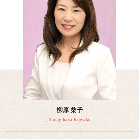
柳原 桑子
Yanagihara Kuwako