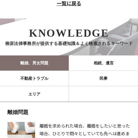
一覧に戻る
KNOWLEDGE
柳原法律事務所が提供する基礎知識＆よく検索されるキーワード
離婚、男女問題
相続、遺言
不動産トラブル
民事
エリア
離婚問題
離婚を求められた場合、離婚をしたいと思った
場合、ひとりで悶々としていても先へは進めま