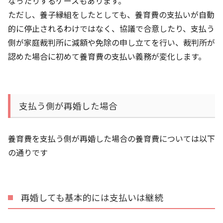
なったりするケースもあります。
ただし、養子縁組をしたとしても、養育費の支払いが自動
的に停止されるわけではなく、協議で合意したり、支払う
側が家庭裁判所に減額や免除の申し立てを行い、裁判所が
認めた場合に初めて養育費の支払い義務が変化します。
支払う側が再婚した場合
養育費を支払う側が再婚した場合の養育費については以下
の通りです
再婚しても基本的には支払いは継続