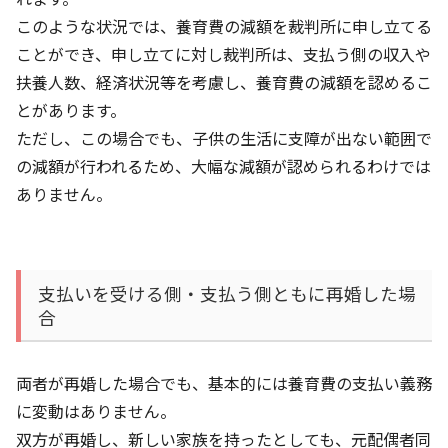
このような状況では、養育費の減額を裁判所に申し立てる
ことができ、申し立てに対し裁判所は、支払う側の収入や
扶養人数、経済状況等を考慮し、養育費の減額を認めるこ
とがあります。
ただし、この場合でも、子供の生活に支障が出ない範囲で
の減額が行われるため、大幅な減額が認められるわけでは
ありません。
支払いを受ける側・支払う側ともに再婚した場
合
両者が再婚した場合でも、基本的には養育費の支払い義務
に変動はありません。
双方が再婚し、新しい家族を持ったとしても、元配偶者同