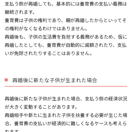
支払う側が再婚しても、基本的には養育費の支払い義務は
継続されます。
養育費は子供の権利であり、親が再婚したからといってそ
の権利がなくなるわけではありません。
再婚後も、子供の生活費を負担する義務があるため、仮に
再婚したとしても、養育費が自動的に減額されたり、支払
いが免除されたりすることはありません。
再婚後に新たな子供が生まれた場合
再婚後に新たな子供が生まれた場合、支払う側の経済状況
が大きく変動することがあります。
再婚相手や新たに生まれた子供を扶養する必要が生じた場
合、養育費の支払いが経済的に難しくなるケースも考えら
れます。