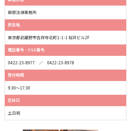
柳原法律事務所
所在地
東京都武蔵野市吉祥寺北町1-1-1 桜井ビル2F
電話番号・FAX番号
0422-23-8977 ／ 0422-23-8978
受付時間
9:30～17:30
定休日
土日祝