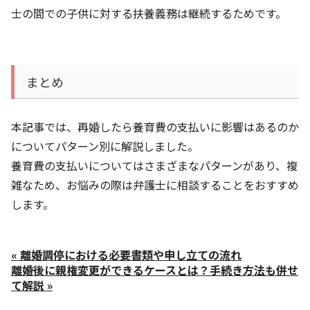
士の間での子供に対する扶養義務は継続するためです。
まとめ
本記事では、再婚したら養育費の支払いに影響はあるのか
についてパターン別に解説しました。
養育費の支払いについてはさまざまなパターンがあり、複
雑なため、お悩みの際は弁護士に相談することをおすすめ
します。
« 離婚調停における必要書類や申し立ての流れ
離婚後に親権変更ができるケースとは？手続き方法も併せ
て解説 »