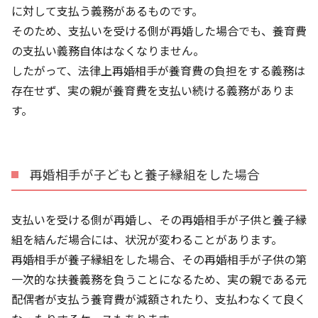
に対して支払う義務があるものです。
そのため、支払いを受ける側が再婚した場合でも、養育費
の支払い義務自体はなくなりません。
したがって、法律上再婚相手が養育費の負担をする義務は
存在せず、実の親が養育費を支払い続ける義務がありま
す。
再婚相手が子どもと養子縁組をした場合
支払いを受ける側が再婚し、その再婚相手が子供と養子縁
組を結んだ場合には、状況が変わることがあります。
再婚相手が養子縁組をした場合、その再婚相手が子供の第
一次的な扶養義務を負うことになるため、実の親である元
配偶者が支払う養育費が減額されたり、支払わなくて良く