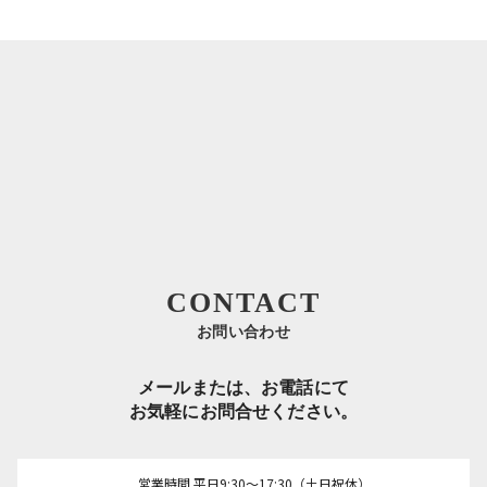
CONTACT
お問い合わせ
メールまたは、お電話にて
お気軽にお問合せください。
営業時間 平日9:30～17:30（土日祝休）