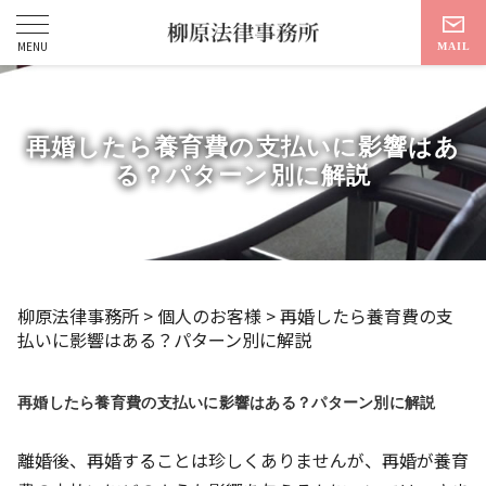
再婚したら養育費の支払いに影響はあ
る？パターン別に解説
柳原法律事務所
>
個人のお客様
>
再婚したら養育費の支
払いに影響はある？パターン別に解説
再婚したら養育費の支払いに影響はある？パターン別に解説
離婚後、再婚することは珍しくありませんが、再婚が養育