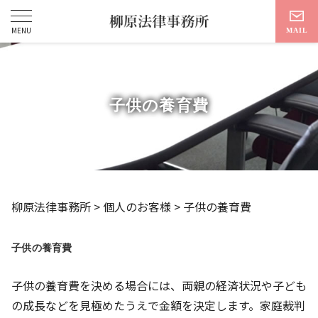
子供の養育費
柳原法律事務所
>
個人のお客様
>
子供の養育費
子供の養育費
子供の養育費を決める場合には、両親の経済状況や子ども
の成長などを見極めたうえで金額を決定します。家庭裁判