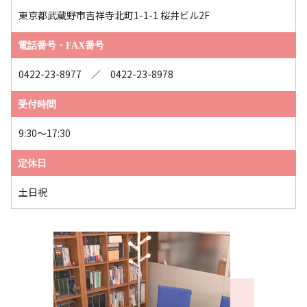
東京都武蔵野市吉祥寺北町1-1-1 桜井ビル2F
電話番号・FAX番号
0422-23-8977 ／ 0422-23-8978
受付時間
9:30～17:30
定休日
土日祝