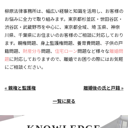
柳原法律事務所は、幅広い経験と知識を活用し、お客様の
お悩みに全力で取り組みます。東京都杉並区・世田谷区・
渋谷区・武蔵野市を中心に、東京都全域、埼 玉県、神奈
川県、千葉県にお住まいのお客様のご相談に対応しており
ます。親権問題、身上監護権問題、養育費問題、子供の戸
籍問題、
財産分与
問題、
住宅ローン
問題など様々な
離婚問
題
に対応しておりますので、離婚でお困りの際にはお気軽
にご相談ください。
« 親権と監護権
離婚後の氏と戸籍 »
一覧に戻る