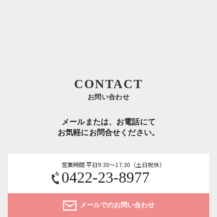
CONTACT
お問い合わせ
メールまたは、お電話にて
お気軽にお問合せください。
営業時間 平日9:30～17:30（土日祝休）
0422-23-8977
メールでのお問い合わせ