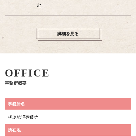
定
詳細を見る
OFFICE
事務所概要
事務所名
柳原法律事務所
所在地