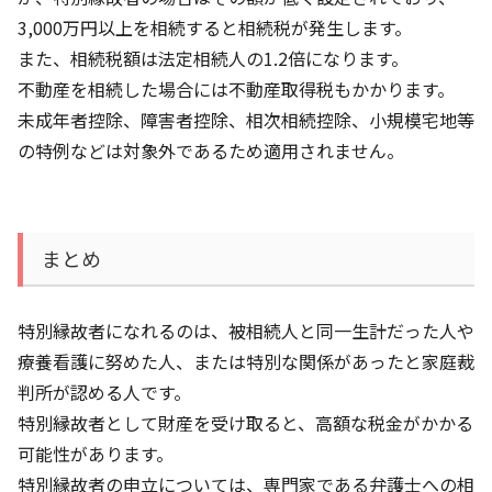
3,000万円以上を相続すると相続税が発生します。
また、相続税額は法定相続人の1.2倍になります。
不動産を相続した場合には不動産取得税もかかります。
未成年者控除、障害者控除、相次相続控除、小規模宅地等
の特例などは対象外であるため適用されません。
まとめ
特別縁故者になれるのは、被相続人と同一生計だった人や
療養看護に努めた人、または特別な関係があったと家庭裁
判所が認める人です。
特別縁故者として財産を受け取ると、高額な税金がかかる
可能性があります。
特別縁故者の申立については、専門家である弁護士への相