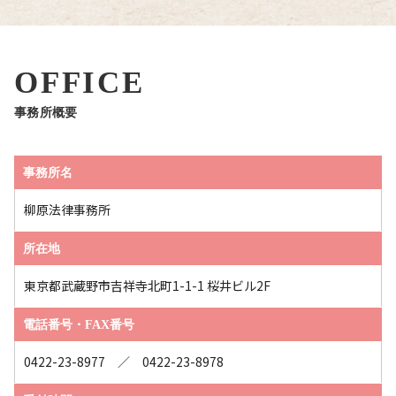
OFFICE
事務所概要
事務所名
柳原法律事務所
所在地
東京都武蔵野市吉祥寺北町1-1-1 桜井ビル2F
電話番号・FAX番号
0422-23-8977 ／ 0422-23-8978