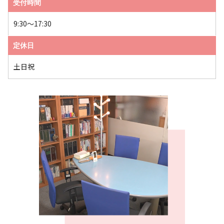
受付時間
9:30～17:30
定休日
土日祝