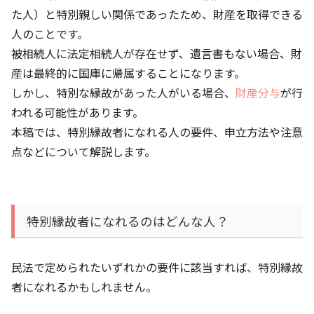
た人）と特別親しい関係であったため、財産を取得できる
人のことです。
被相続人に法定相続人が存在せず、遺言書もない場合、財
産は最終的に国庫に帰属することになります。
しかし、特別な縁故があった人がいる場合、
財産分与
が行
われる可能性があります。
本稿では、特別縁故者になれる人の要件、申立方法や注意
点などについて解説します。
特別縁故者になれるのはどんな人？
民法で定められたいずれかの要件に該当すれば、特別縁故
者になれるかもしれません。