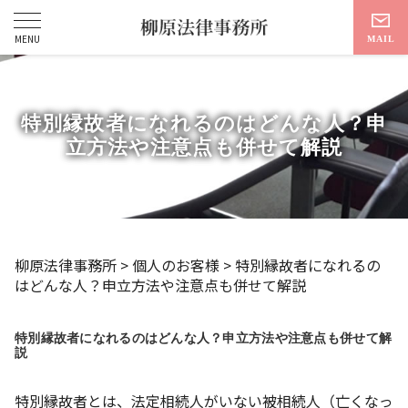
特別縁故者になれるのはどんな人？申
立方法や注意点も併せて解説
柳原法律事務所
>
個人のお客様
>
特別縁故者になれるの
はどんな人？申立方法や注意点も併せて解説
特別縁故者になれるのはどんな人？申立方法や注意点も併せて解
説
特別縁故者とは、法定相続人がいない被相続人（亡くなっ