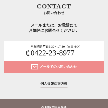
CONTACT
お問い合わせ
メールまたは、お電話にて
お気軽にお問合せください。
営業時間 平日9:30～17:30（土日祝休）
0422-23-8977
メールでのお問い合わせ
個人情報保護方針
© 柳原法律事務所