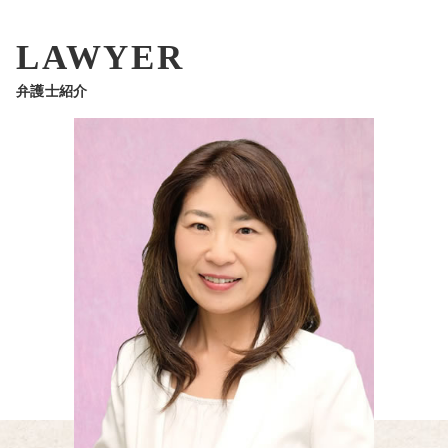
LAWYER
弁護士紹介