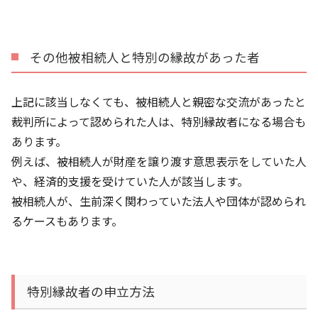
その他被相続人と特別の縁故があった者
上記に該当しなくても、被相続人と親密な交流があったと
裁判所によって認められた人は、特別縁故者になる場合も
あります。
例えば、被相続人が財産を譲り渡す意思表示をしていた人
や、経済的支援を受けていた人が該当します。
被相続人が、生前深く関わっていた法人や団体が認められ
るケースもあります。
特別縁故者の申立方法