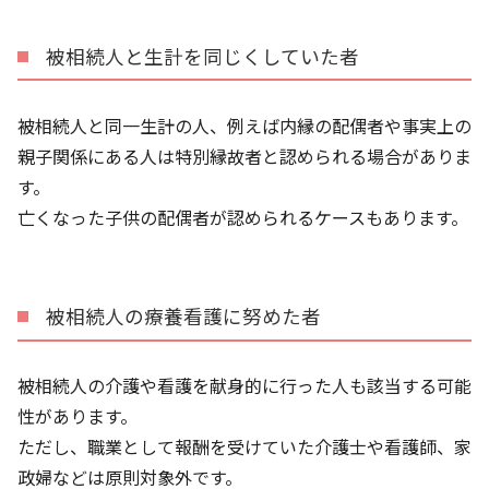
被相続人と生計を同じくしていた者
被相続人と同一生計の人、例えば内縁の配偶者や事実上の
親子関係にある人は特別縁故者と認められる場合がありま
す。
亡くなった子供の配偶者が認められるケースもあります。
被相続人の療養看護に努めた者
被相続人の介護や看護を献身的に行った人も該当する可能
性があります。
ただし、職業として報酬を受けていた介護士や看護師、家
政婦などは原則対象外です。